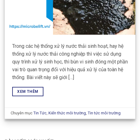
Trong các hệ thống xử lý nước thải sinh hoạt, hay hệ
thống xử lý nước thải công nghiệp thì việc sử dụng
quy trình xử lý sinh học, thì bùn vi sinh đóng một phần
vai trò quan trọng đối với hiệu quả xử lý của toàn hệ
thống. Bài viết này sẽ giới […]
XEM THÊM
Chuyên mục
Tin Tức
,
Kiến thức môi trường
,
Tin tức môi trường