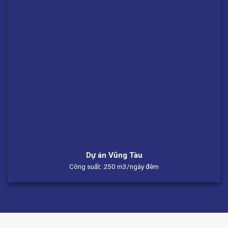
Dự án Vũng Tàu
Công suất: 250 m3/ngày đêm