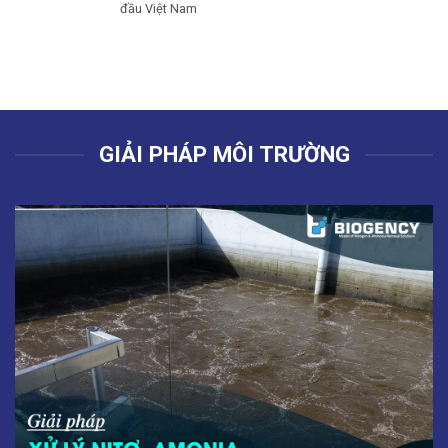
đầu Việt Nam
GIẢI PHÁP MÔI TRƯỜNG