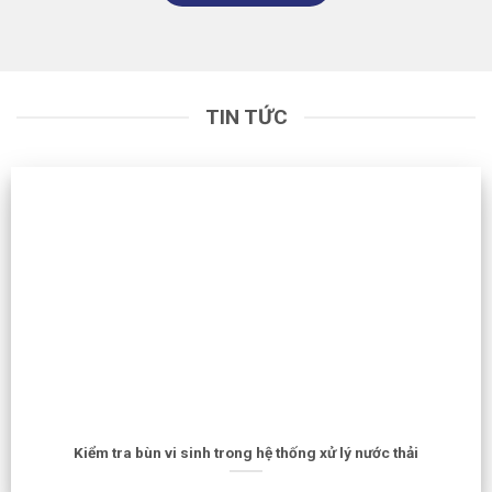
TIN TỨC
Kiểm tra bùn vi sinh trong hệ thống xử lý nước thải