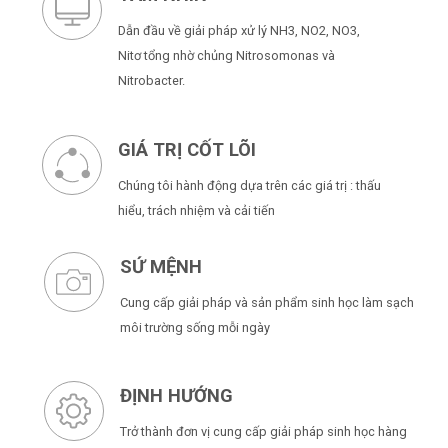
Dẫn đầu về giải pháp xử lý NH3, NO2, NO3,
Nitơ tổng nhờ chủng Nitrosomonas và
Nitrobacter.
GIÁ TRỊ CỐT LÕI
Chúng tôi hành động dựa trên các giá trị : thấu
hiểu, trách nhiệm và cải tiến
SỨ MỆNH
Cung cấp giải pháp và sản phẩm sinh học làm sạch
môi trường sống mỗi ngày
ĐỊNH HƯỚNG
Trở thành đơn vị cung cấp giải pháp sinh học hàng