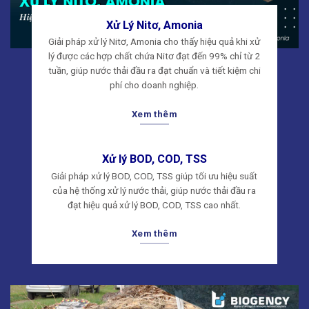
Xử Lý Nitơ, Amonia
Giải pháp xử lý Nitơ, Amonia cho thấy hiệu quả khi xử
lý được các hợp chất chứa Nitơ đạt đến 99% chỉ từ 2
tuần, giúp nước thải đầu ra đạt chuẩn và tiết kiệm chi
phí cho doanh nghiệp.
Xem thêm
Xử lý BOD, COD, TSS
Giải pháp xử lý BOD, COD, TSS giúp tối ưu hiệu suất
của hệ thống xử lý nước thải, giúp nước thải đầu ra
đạt hiệu quả xử lý BOD, COD, TSS cao nhất.
Xem thêm