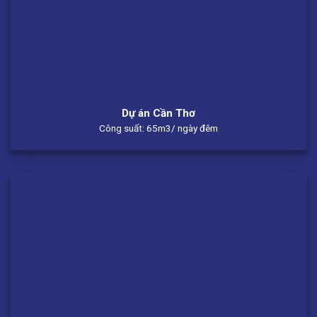
Dự án Cần Thơ
Công suất: 65m3/ ngày đêm