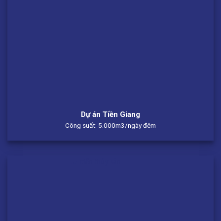
Dự án Tiền Giang
Công suất: 5.000m3/ngày đêm